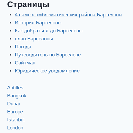
Страницы
4 самых эмблематических района Барселоны
История Барселоны
Как добраться до Барселоны
план Барселоны
Погода
Путеводитель по Барселоне
Сайтмап
Юридическое уведомление
Antilles
Bangkok
Dubai
Europe
Istanbul
London