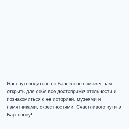
Наш путеводитель по Барселоне поможет вам
открыть для себя все достопримечательности и
познакомиться с ее историей, музеями и
памятниками, окрестностями. Счастливого пути в
Барселону!