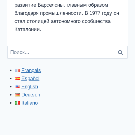
развитие Барселоны, главным образом
благодаря промышленности. В 1977 году он
стал столицей автономного сообщества
Каталонии.
Найти:
Français
Español
English
Deutsch
Italiano