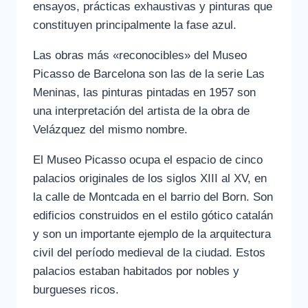
ensayos, prácticas exhaustivas y pinturas que
constituyen principalmente la fase azul.
Las obras más «reconocibles» del Museo
Picasso de Barcelona son las de la serie Las
Meninas, las pinturas pintadas en 1957 son
una interpretación del artista de la obra de
Velázquez del mismo nombre.
El Museo Picasso ocupa el espacio de cinco
palacios originales de los siglos XIII al XV, en
la calle de Montcada en el barrio del Born. Son
edificios construidos en el estilo gótico catalán
y son un importante ejemplo de la arquitectura
civil del período medieval de la ciudad. Estos
palacios estaban habitados por nobles y
burgueses ricos.