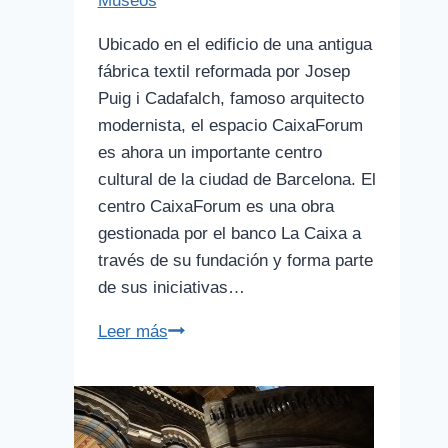
Museos
Ubicado en el edificio de una antigua
fábrica textil reformada por Josep
Puig i Cadafalch, famoso arquitecto
modernista, el espacio CaixaForum
es ahora un importante centro
cultural de la ciudad de Barcelona. El
centro CaixaForum es una obra
gestionada por el banco La Caixa a
través de su fundación y forma parte
de sus iniciativas…
Caixaforum
Leer más