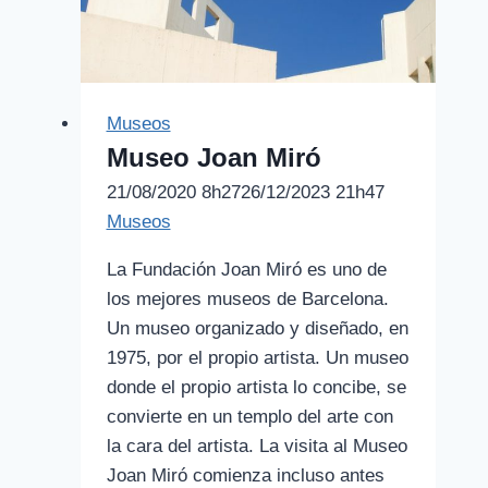
Museos
Museo Joan Miró
21/08/2020 8h27
26/12/2023 21h47
Museos
La Fundación Joan Miró es uno de
los mejores museos de Barcelona.
Un museo organizado y diseñado, en
1975, por el propio artista. Un museo
donde el propio artista lo concibe, se
convierte en un templo del arte con
la cara del artista. La visita al Museo
Joan Miró comienza incluso antes