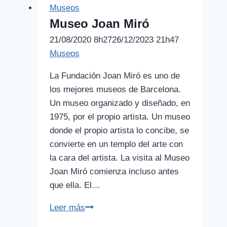
Museos
Museo Joan Miró
21/08/2020 8h27
26/12/2023 21h47
Museos
La Fundación Joan Miró es uno de
los mejores museos de Barcelona.
Un museo organizado y diseñado, en
1975, por el propio artista. Un museo
donde el propio artista lo concibe, se
convierte en un templo del arte con
la cara del artista. La visita al Museo
Joan Miró comienza incluso antes
que ella. El…
Museo
Leer más
Joan