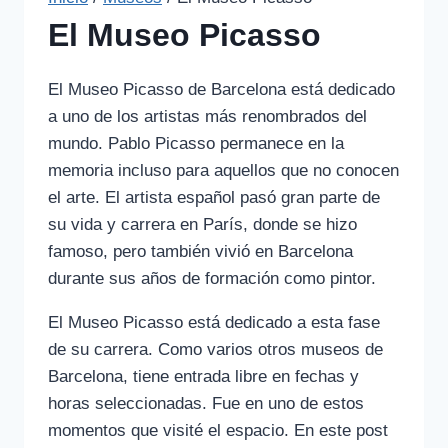
El Museo Picasso
El Museo Picasso de Barcelona está dedicado
a uno de los artistas más renombrados del
mundo. Pablo Picasso permanece en la
memoria incluso para aquellos que no conocen
el arte. El artista español pasó gran parte de
su vida y carrera en París, donde se hizo
famoso, pero también vivió en Barcelona
durante sus años de formación como pintor.
El Museo Picasso está dedicado a esta fase
de su carrera. Como varios otros museos de
Barcelona, tiene entrada libre en fechas y
horas seleccionadas. Fue en uno de estos
momentos que visité el espacio. En este post