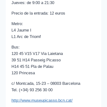
Jueves: de 9:00 a 21:30
Precio de la entrada: 12 euros
Metro:
L4 Jaume I
L1 Arc de Triomf
Bus:
120 45 V15 V17 Via Laietana
39 51 H14 Passeig Picasso
H14 45 51 Pla de Palau
120 Princesa
c/ Montcada, 15-23 – 08003 Barcelona
Tel. (+34) 93 256 30 00
http://www.museupicasso.bcn.cat/