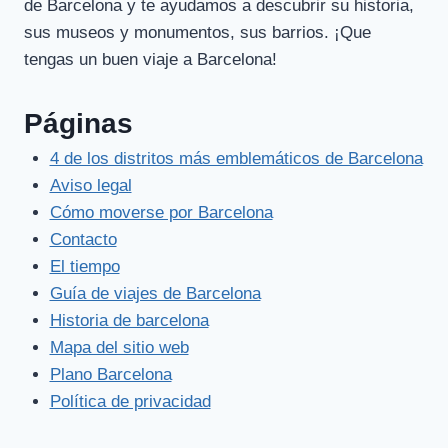
de Barcelona y te ayudamos a descubrir su historia,
sus museos y monumentos, sus barrios. ¡Que
tengas un buen viaje a Barcelona!
Páginas
4 de los distritos más emblemáticos de Barcelona
Aviso legal
Cómo moverse por Barcelona
Contacto
El tiempo
Guía de viajes de Barcelona
Historia de barcelona
Mapa del sitio web
Plano Barcelona
Política de privacidad