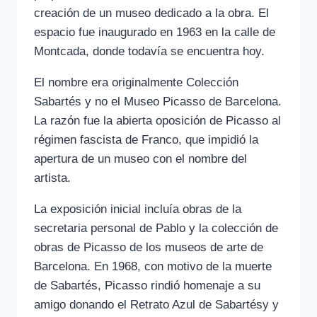
creación de un museo dedicado a la obra. El
espacio fue inaugurado en 1963 en la calle de
Montcada, donde todavía se encuentra hoy.
El nombre era originalmente Colección
Sabartés y no el Museo Picasso de Barcelona.
La razón fue la abierta oposición de Picasso al
régimen fascista de Franco, que impidió la
apertura de un museo con el nombre del
artista.
La exposición inicial incluía obras de la
secretaria personal de Pablo y la colección de
obras de Picasso de los museos de arte de
Barcelona. En 1968, con motivo de la muerte
de Sabartés, Picasso rindió homenaje a su
amigo donando el Retrato Azul de Sabartésy y