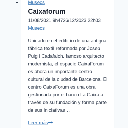
Museos
Caixaforum
11/08/2021 9h47
26/12/2023 22h03
Museos
Ubicado en el edificio de una antigua
fábrica textil reformada por Josep
Puig i Cadafalch, famoso arquitecto
modernista, el espacio CaixaForum
es ahora un importante centro
cultural de la ciudad de Barcelona. El
centro CaixaForum es una obra
gestionada por el banco La Caixa a
través de su fundación y forma parte
de sus iniciativas…
Caixaforum
Leer más