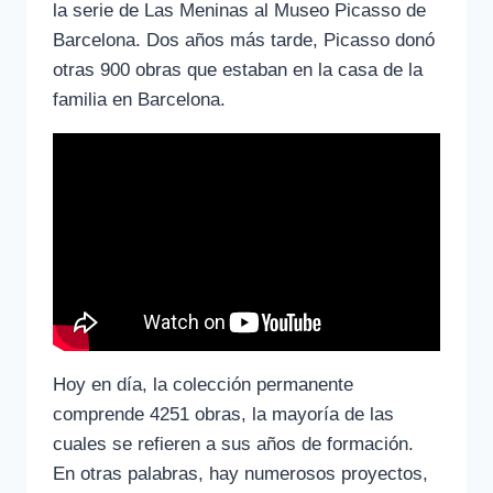
la serie de Las Meninas al Museo Picasso de
Barcelona. Dos años más tarde, Picasso donó
otras 900 obras que estaban en la casa de la
familia en Barcelona.
Hoy en día, la colección permanente
comprende 4251 obras, la mayoría de las
cuales se refieren a sus años de formación.
En otras palabras, hay numerosos proyectos,