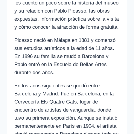
les cuento un poco sobre la historia del museo
y su relación con Pablo Picasso, las obras
expuestas, información práctica sobre la visita
y cómo conocer la atracción de forma gratuita.
Picasso nació en Málaga en 1881 y comenzó
sus estudios artísticos a la edad de 11 años.
En 1896 su familia se mudó a Barcelona y
Pablo entró en la Escuela de Bellas Artes
durante dos años.
En los años siguientes se quedó entre
Barcelona y Madrid. Fue en Barcelona, en la
Cervecería Els Quatre Gats, lugar de
encuentro de artistas de vanguardia, donde
tuvo su primera exposición. Aunque se instaló
permanentemente en París en 1904, el artista