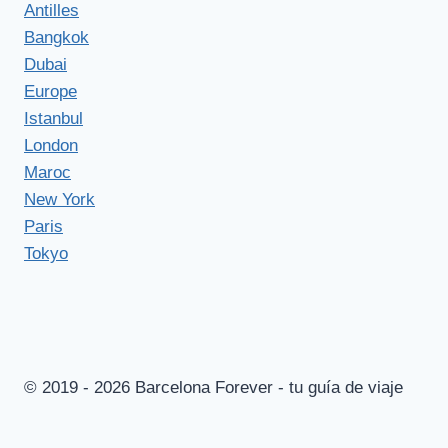
Antilles
Bangkok
Dubai
Europe
Istanbul
London
Maroc
New York
Paris
Tokyo
© 2019 - 2026 Barcelona Forever - tu guía de viaje