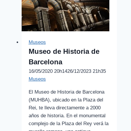
Museos
Museo de Historia de
Barcelona
16/05/2020 20h14
26/12/2023 21h35
Museos
El Museo de Historia de Barcelona
(MUHBA), ubicado en la Plaza del
Rei, te lleva directamente a 2000
años de historia. En el monumental
complejo de la Plaza del Rey verá la