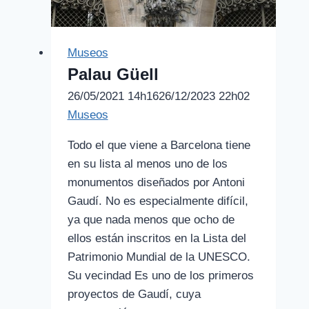
Museos
Palau Güell
26/05/2021 14h16
26/12/2023 22h02
Museos
Todo el que viene a Barcelona tiene
en su lista al menos uno de los
monumentos diseñados por Antoni
Gaudí. No es especialmente difícil,
ya que nada menos que ocho de
ellos están inscritos en la Lista del
Patrimonio Mundial de la UNESCO.
Su vecindad Es uno de los primeros
proyectos de Gaudí, cuya