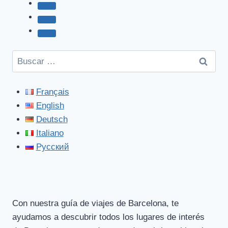
Buscar:
Français
English
Deutsch
Italiano
Русский
Con nuestra guía de viajes de Barcelona, te
ayudamos a descubrir todos los lugares de interés