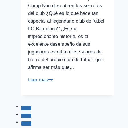
Camp Nou descubren los secretos
del club ¿Qué es lo que hace tan
especial al legendario club de fútbol
FC Barcelona? ¿Es su
impresionante historia, es el
excelente desempeño de sus
jugadores estrella o los valores de
hierro del propio club de fútbol, que
afirma ser más que…
Museo
Leer más
del
FC
Barcelona