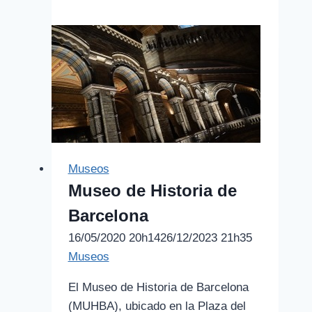
Museos
Museo de Historia de
Barcelona
16/05/2020 20h14
26/12/2023 21h35
Museos
El Museo de Historia de Barcelona
(MUHBA), ubicado en la Plaza del