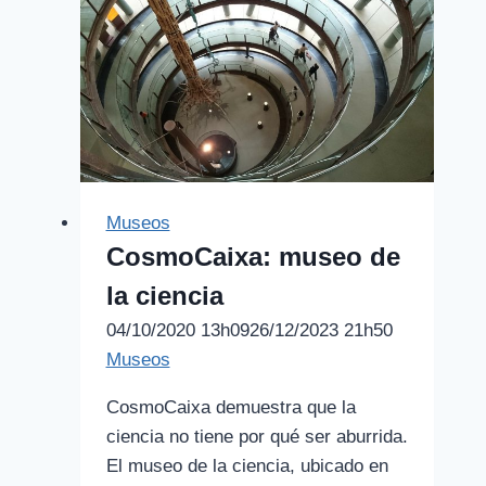
Barcelona
Museos
CosmoCaixa: museo de
la ciencia
04/10/2020 13h09
26/12/2023 21h50
Museos
CosmoCaixa demuestra que la
ciencia no tiene por qué ser aburrida.
El museo de la ciencia, ubicado en