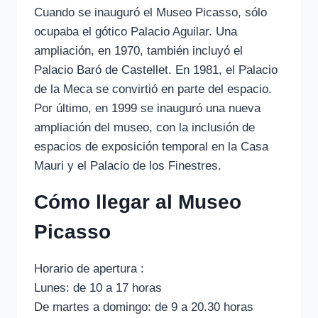
Cuando se inauguró el Museo Picasso, sólo
ocupaba el gótico Palacio Aguilar. Una
ampliación, en 1970, también incluyó el
Palacio Baró de Castellet. En 1981, el Palacio
de la Meca se convirtió en parte del espacio.
Por último, en 1999 se inauguró una nueva
ampliación del museo, con la inclusión de
espacios de exposición temporal en la Casa
Mauri y el Palacio de los Finestres.
Cómo llegar al Museo
Picasso
Horario de apertura :
Lunes: de 10 a 17 horas
De martes a domingo: de 9 a 20.30 horas