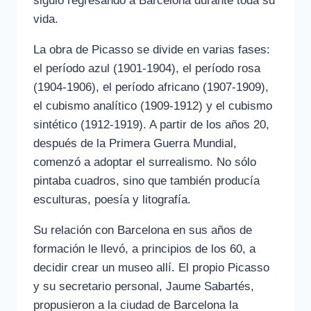
siguió regresando a Barcelona durante toda su
vida.
La obra de Picasso se divide en varias fases:
el período azul (1901-1904), el período rosa
(1904-1906), el período africano (1907-1909),
el cubismo analítico (1909-1912) y el cubismo
sintético (1912-1919). A partir de los años 20,
después de la Primera Guerra Mundial,
comenzó a adoptar el surrealismo. No sólo
pintaba cuadros, sino que también producía
esculturas, poesía y litografía.
Su relación con Barcelona en sus años de
formación le llevó, a principios de los 60, a
decidir crear un museo allí. El propio Picasso
y su secretario personal, Jaume Sabartés,
propusieron a la ciudad de Barcelona la