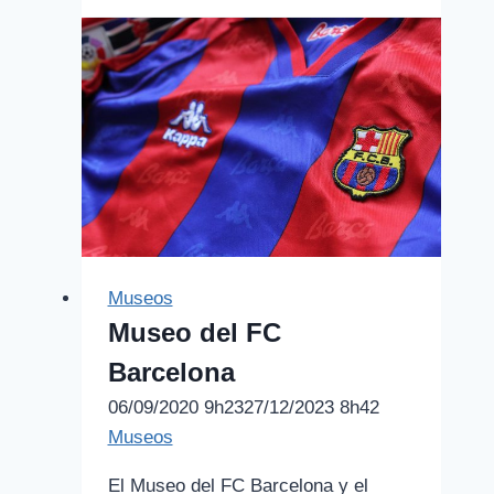
Miró
Museos
Museo del FC
Barcelona
06/09/2020 9h23
27/12/2023 8h42
Museos
El Museo del FC Barcelona y el