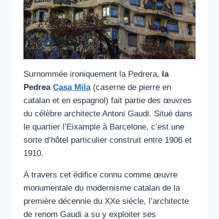
Surnommée ironiquement la Pedrera,
la
Pedrea
Casa Mila
(caserne de pierre en
catalan et en espagnol) fait partie des œuvres
du célèbre architecte Antoni Gaudi. Situé dans
le quartier l’Eixample à Barcelone, c’est une
sorte d’hôtel particulier construit entre 1906 et
1910.
À travers cet édifice connu comme œuvre
monumentale du modernisme catalan de la
première décennie du XXe siècle, l’architecte
de renom Gaudi a su y exploiter ses