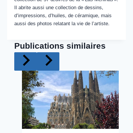
Il abrite aussi une collection de dessins,
d’impressions, d’huiles, de céramique, mais
aussi des photos relatant la vie de l’artiste.
Publications similaires