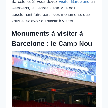
Barcelone. Si vous devez
visiter Barcelone
un
week-end, la Pedrea Casa Mila doit
absolument faire partir des monuments que
vous allez avoir du plaisir à visiter.
Monuments à visiter à
Barcelone : le Camp Nou