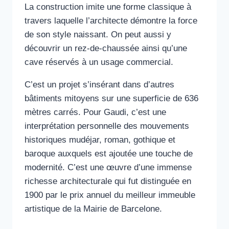
La construction imite une forme classique à
travers laquelle l’architecte démontre la force
de son style naissant. On peut aussi y
découvrir un rez-de-chaussée ainsi qu’une
cave réservés à un usage commercial.
C’est un projet s’insérant dans d’autres
bâtiments mitoyens sur une superficie de 636
mètres carrés. Pour Gaudi, c’est une
interprétation personnelle des mouvements
historiques mudéjar, roman, gothique et
baroque auxquels est ajoutée une touche de
modernité. C’est une œuvre d’une immense
richesse architecturale qui fut distinguée en
1900 par le prix annuel du meilleur immeuble
artistique de la Mairie de Barcelone.