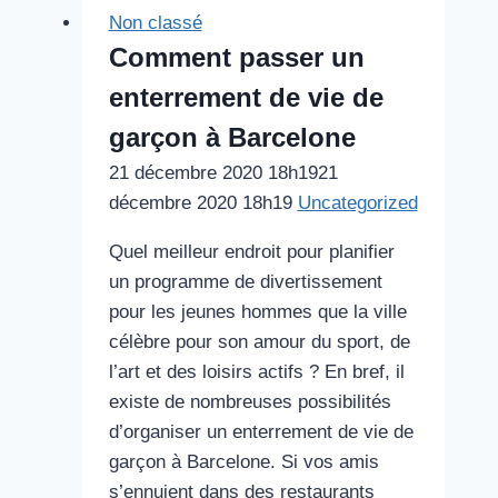
Non classé
Comment passer un
enterrement de vie de
garçon à Barcelone
21 décembre 2020 18h19
21
décembre 2020 18h19
Uncategorized
Quel meilleur endroit pour planifier
un programme de divertissement
pour les jeunes hommes que la ville
célèbre pour son amour du sport, de
l’art et des loisirs actifs ? En bref, il
existe de nombreuses possibilités
d’organiser un enterrement de vie de
garçon à Barcelone. Si vos amis
s’ennuient dans des restaurants