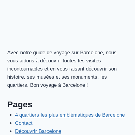
Avec notre guide de voyage sur Barcelone, nous
vous aidons à découvrir toutes les visites
incontournables et en vous faisant découvrir son
histoire, ses musées et ses monuments, les
quartiers. Bon voyage à Barcelone !
Pages
4 quartiers les plus emblématiques de Barcelone
Contact
Découvrir Barcelone