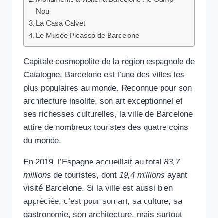
Nou
La Casa Calvet
Le Musée Picasso de Barcelone
Capitale cosmopolite de la région espagnole de
Catalogne, Barcelone est l’une des villes les
plus populaires au monde. Reconnue pour son
architecture insolite, son art exceptionnel et
ses richesses culturelles, la ville de Barcelone
attire de nombreux touristes des quatre coins
du monde.
En 2019, l’Espagne accueillait au total
83,7
millions
de touristes, dont
19,4 millions
ayant
visité Barcelone. Si la ville est aussi bien
appréciée, c’est pour son art, sa culture, sa
gastronomie, son architecture, mais surtout