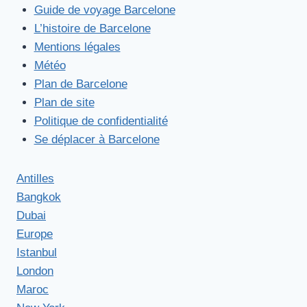
Guide de voyage Barcelone
L’histoire de Barcelone
Mentions légales
Météo
Plan de Barcelone
Plan de site
Politique de confidentialité
Se déplacer à Barcelone
Antilles
Bangkok
Dubai
Europe
Istanbul
London
Maroc