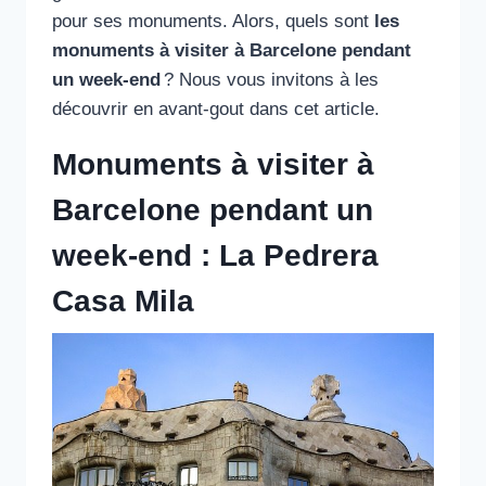
pour ses monuments. Alors, quels sont
les
monuments à visiter à Barcelone pendant
un week-end
? Nous vous invitons à les
découvrir en avant-gout dans cet article.
Monuments à visiter à
Barcelone pendant un
week-end : La Pedrera
Casa Mila