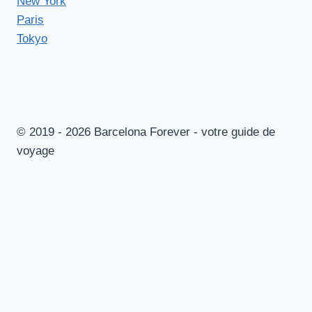
New York
Paris
Tokyo
© 2019 - 2026 Barcelona Forever - votre guide de
voyage