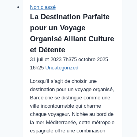
Non classé
La Destination Parfaite
pour un Voyage
Organisé Alliant Culture
et Détente
31 juillet 2023 7h37
5 octobre 2025
16h25
Uncategorized
Lorsqu’il s’agit de choisir une
destination pour un voyage organisé,
Barcelone se distingue comme une
ville incontournable qui charme
chaque voyageur. Nichée au bord de
la mer Méditerranée, cette métropole
espagnole offre une combinaison