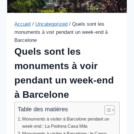
Accueil
/
Uncategorized
/
Quels sont les
monuments à voir pendant un week-end à
Barcelone
Quels sont les
monuments à voir
pendant un week-end
à Barcelone
Table des matières
Monuments à visiter à Barcelone pendant un
week-end : La Pedrera Casa Mila
Monuments à visiter à Barcelone : le Camp