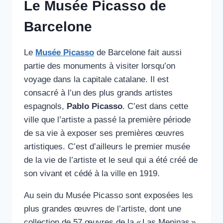
Le Musée Picasso de
Barcelone
Le
Musée Picasso
de Barcelone fait aussi
partie des monuments à visiter lorsqu’on
voyage dans la capitale catalane. Il est
consacré à l’un des plus grands artistes
espagnols,
Pablo Picasso
. C’est dans cette
ville que l’artiste a passé la première période
de sa vie à exposer ses premières œuvres
artistiques. C’est d’ailleurs le premier musée
de la vie de l’artiste et le seul qui a été créé de
son vivant et cédé à la ville en 1919.
Au sein du Musée Picasso sont exposées les
plus grandes œuvres de l’artiste, dont une
collection de 57 œuvres de la « Las Meninas ».