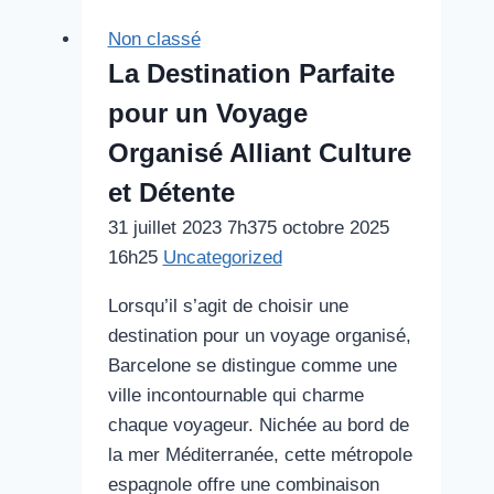
Non classé
La Destination Parfaite
pour un Voyage
Organisé Alliant Culture
et Détente
31 juillet 2023 7h37
5 octobre 2025
16h25
Uncategorized
Lorsqu’il s’agit de choisir une
destination pour un voyage organisé,
Barcelone se distingue comme une
ville incontournable qui charme
chaque voyageur. Nichée au bord de
la mer Méditerranée, cette métropole
espagnole offre une combinaison