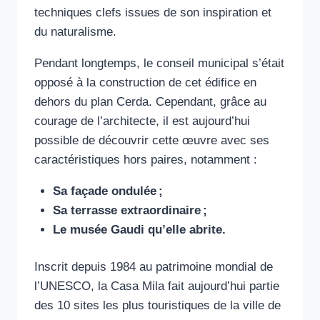
techniques clefs issues de son inspiration et
du naturalisme.
Pendant longtemps, le conseil municipal s’était
opposé à la construction de cet édifice en
dehors du plan Cerda. Cependant, grâce au
courage de l’architecte, il est aujourd’hui
possible de découvrir cette œuvre avec ses
caractéristiques hors paires, notamment :
Sa façade ondulée ;
Sa terrasse extraordinaire ;
Le musée Gaudi qu’elle abrite.
Inscrit depuis 1984 au patrimoine mondial de
l’UNESCO, la Casa Mila fait aujourd’hui partie
des 10 sites les plus touristiques de la ville de