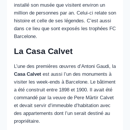
installé son musée que visitent environ un
million de personnes par an. Celui-ci relate son
histoire et celle de ses légendes. C’est aussi
dans ce lieu que sont exposés les trophées FC
Barcelone.
La Casa Calvet
L’une des premières œuvres d’Antoni Gaudi, la
Casa Calvet
est aussi l’un des monuments à
visiter les week-ends à Barcelone. Le bâtiment
a été construit entre 1898 et 1900. Il avait été
commandé par la veuve de Pere Màrtir Calvet
et devait servir d’immeuble d’habitation avec
des appartements dont l’un serait destiné au
propriétaire.