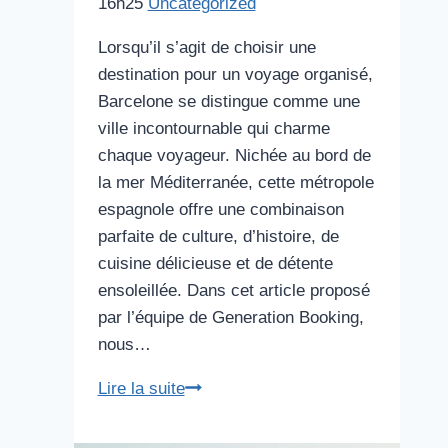
16h25
Uncategorized
Lorsqu’il s’agit de choisir une
destination pour un voyage organisé,
Barcelone se distingue comme une
ville incontournable qui charme
chaque voyageur. Nichée au bord de
la mer Méditerranée, cette métropole
espagnole offre une combinaison
parfaite de culture, d’histoire, de
cuisine délicieuse et de détente
ensoleillée. Dans cet article proposé
par l’équipe de Generation Booking,
nous…
La
Lire la suite
Destination
Parfaite