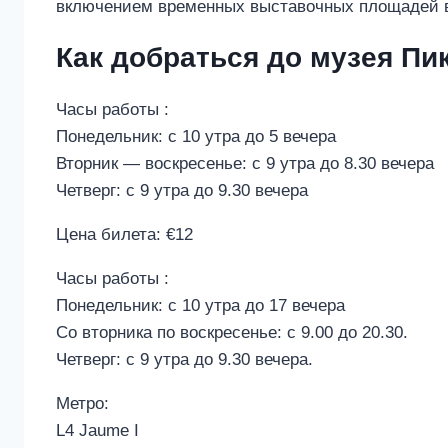
включением временных выставочных площадей в
Как добраться до музея Пи
Часы работы :
Понедельник: с 10 утра до 5 вечера
Вторник — воскресенье: с 9 утра до 8.30 вечера
Четверг: с 9 утра до 9.30 вечера
Цена билета: €12
Часы работы :
Понедельник: с 10 утра до 17 вечера
Со вторника по воскресенье: с 9.00 до 20.30.
Четверг: с 9 утра до 9.30 вечера.
Метро:
L4 Jaume I