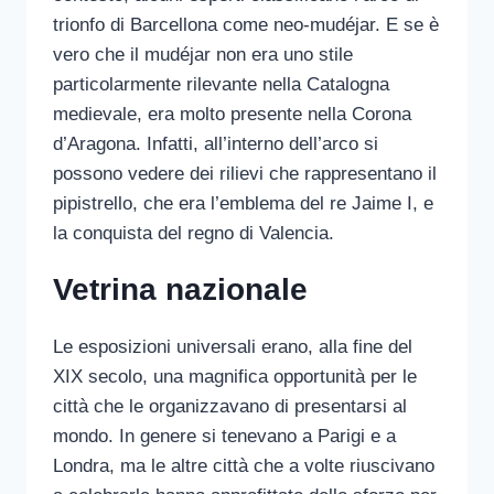
trionfo di Barcellona come neo-mudéjar. E se è
vero che il mudéjar non era uno stile
particolarmente rilevante nella Catalogna
medievale, era molto presente nella Corona
d’Aragona. Infatti, all’interno dell’arco si
possono vedere dei rilievi che rappresentano il
pipistrello, che era l’emblema del re Jaime I, e
la conquista del regno di Valencia.
Vetrina nazionale
Le esposizioni universali erano, alla fine del
XIX secolo, una magnifica opportunità per le
città che le organizzavano di presentarsi al
mondo. In genere si tenevano a Parigi e a
Londra, ma le altre città che a volte riuscivano