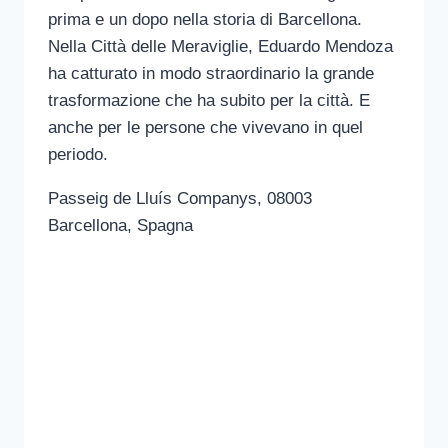
prima e un dopo nella storia di Barcellona.
Nella Città delle Meraviglie, Eduardo Mendoza
ha catturato in modo straordinario la grande
trasformazione che ha subito per la città. E
anche per le persone che vivevano in quel
periodo.
Passeig de Lluís Companys, 08003
Barcellona, Spagna