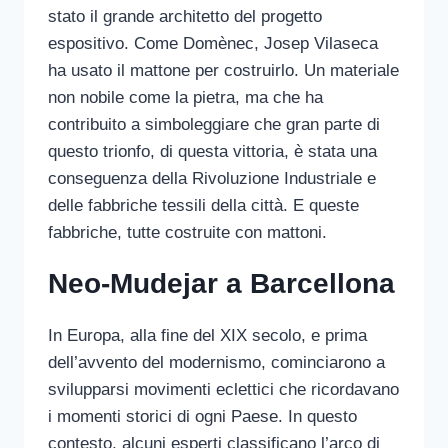
stato il grande architetto del progetto
espositivo. Come Domènec, Josep Vilaseca
ha usato il mattone per costruirlo. Un materiale
non nobile come la pietra, ma che ha
contribuito a simboleggiare che gran parte di
questo trionfo, di questa vittoria, è stata una
conseguenza della Rivoluzione Industriale e
delle fabbriche tessili della città. E queste
fabbriche, tutte costruite con mattoni.
Neo-Mudejar a Barcellona
In Europa, alla fine del XIX secolo, e prima
dell’avvento del modernismo, cominciarono a
svilupparsi movimenti eclettici che ricordavano
i momenti storici di ogni Paese. In questo
contesto, alcuni esperti classificano l’arco di