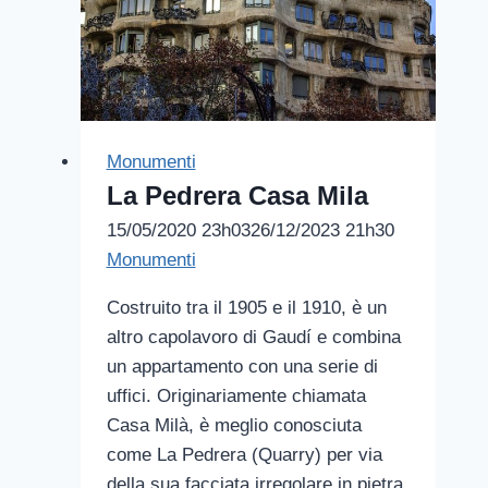
Monumenti
La Pedrera Casa Mila
15/05/2020 23h03
26/12/2023 21h30
Monumenti
Costruito tra il 1905 e il 1910, è un
altro capolavoro di Gaudí e combina
un appartamento con una serie di
uffici. Originariamente chiamata
Casa Milà, è meglio conosciuta
come La Pedrera (Quarry) per via
della sua facciata irregolare in pietra