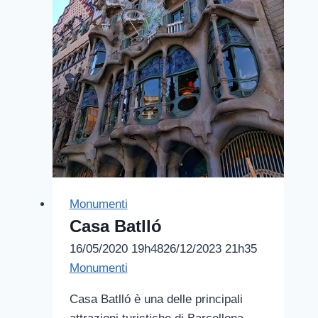
Monumenti
Casa Batlló
16/05/2020 19h48
26/12/2023 21h35
Monumenti
Casa Batlló è una delle principali