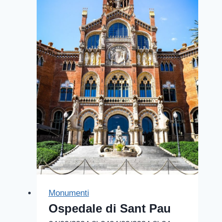
Monumenti
Ospedale di Sant Pau