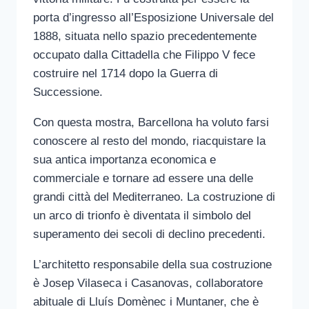
porta d’ingresso all’Esposizione Universale del
1888, situata nello spazio precedentemente
occupato dalla Cittadella che Filippo V fece
costruire nel 1714 dopo la Guerra di
Successione.
Con questa mostra, Barcellona ha voluto farsi
conoscere al resto del mondo, riacquistare la
sua antica importanza economica e
commerciale e tornare ad essere una delle
grandi città del Mediterraneo. La costruzione di
un arco di trionfo è diventata il simbolo del
superamento dei secoli di declino precedenti.
L’architetto responsabile della sua costruzione
è Josep Vilaseca i Casanovas, collaboratore
abituale di Lluís Domènec i Muntaner, che è