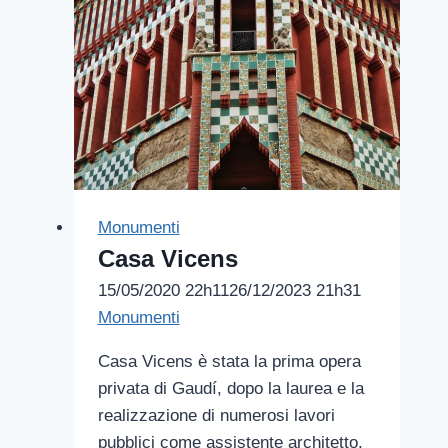
Monumenti
Casa Vicens
15/05/2020 22h11
26/12/2023 21h31
Monumenti
Casa Vicens è stata la prima opera
privata di Gaudí, dopo la laurea e la
realizzazione di numerosi lavori
pubblici come assistente architetto.