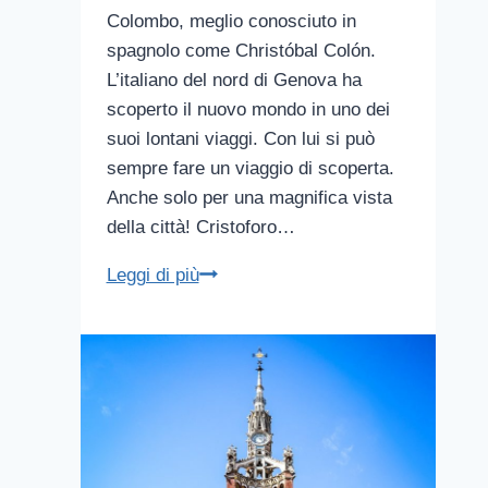
Colombo, meglio conosciuto in
spagnolo come Christóbal Colón.
L’italiano del nord di Genova ha
scoperto il nuovo mondo in uno dei
suoi lontani viaggi. Con lui si può
sempre fare un viaggio di scoperta.
Anche solo per una magnifica vista
della città! Cristoforo…
Monumento
Leggi di più
a
Colombo