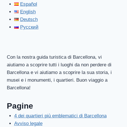
Español
English
Deutsch
Русский
Con la nostra guida turistica di Barcellona, vi
aiutiamo a scoprire tutti i luoghi da non perdere di
Barcellona e vi aiutiamo a scoprire la sua storia, i
musei e i monumenti, i quartieri. Buon viaggio a
Barcellona!
Pagine
4 dei quartieri più emblematici di Barcellona
Avviso legale