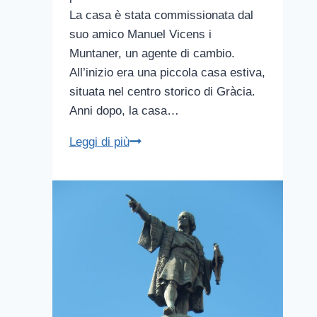
La casa è stata commissionata dal
suo amico Manuel Vicens i
Muntaner, un agente di cambio.
All’inizio era una piccola casa estiva,
situata nel centro storico di Gràcia.
Anni dopo, la casa…
Casa
Leggi di più
Vicens