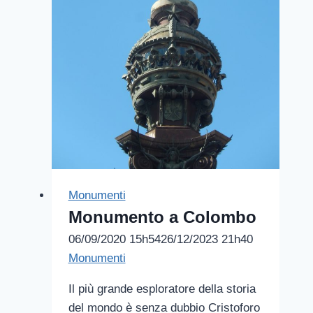
Monumenti
Monumento a Colombo
06/09/2020 15h54
26/12/2023 21h40
Monumenti
Il più grande esploratore della storia
del mondo è senza dubbio Cristoforo