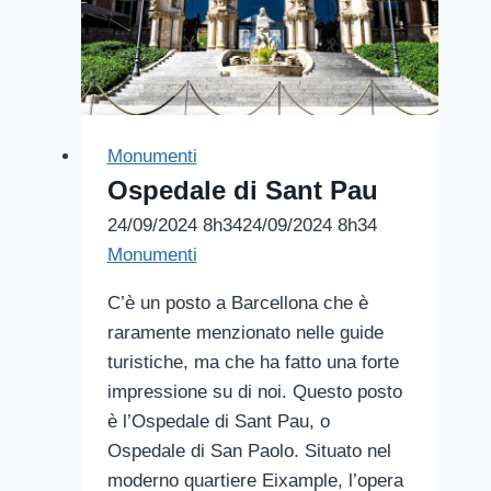
Monumenti
Ospedale di Sant Pau
24/09/2024 8h34
24/09/2024 8h34
Monumenti
C’è un posto a Barcellona che è
raramente menzionato nelle guide
turistiche, ma che ha fatto una forte
impressione su di noi. Questo posto
è l’Ospedale di Sant Pau, o
Ospedale di San Paolo. Situato nel
moderno quartiere Eixample, l’opera