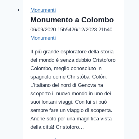
Monumenti
Monumento a Colombo
06/09/2020 15h54
26/12/2023 21h40
Monumenti
Il più grande esploratore della storia
del mondo è senza dubbio Cristoforo
Colombo, meglio conosciuto in
spagnolo come Christóbal Colón.
L’italiano del nord di Genova ha
scoperto il nuovo mondo in uno dei
suoi lontani viaggi. Con lui si può
sempre fare un viaggio di scoperta.
Anche solo per una magnifica vista
della città! Cristoforo…