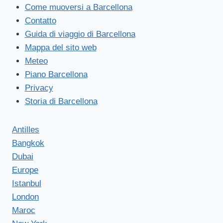
Come muoversi a Barcellona
Contatto
Guida di viaggio di Barcellona
Mappa del sito web
Meteo
Piano Barcellona
Privacy
Storia di Barcellona
Antilles
Bangkok
Dubai
Europe
Istanbul
London
Maroc