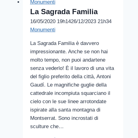
Monumenti
La Sagrada Familia
16/05/2020 19h14
26/12/2023 21h34
Monumenti
La Sagrada Familia è davvero
impressionante. Anche se non hai
molto tempo, non puoi andartene
senza vederlo! È il lavoro di una vita
del figlio preferito della città, Antoni
Gaudí. Le magnifiche guglie della
cattedrale incompiuta squarciano il
cielo con le sue linee arrotondate
ispirate alla santa montagna di
Montserrat. Sono incrostati di
sculture che…