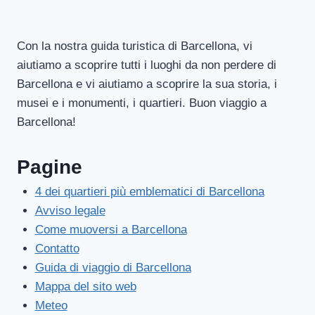
Con la nostra guida turistica di Barcellona, vi
aiutiamo a scoprire tutti i luoghi da non perdere di
Barcellona e vi aiutiamo a scoprire la sua storia, i
musei e i monumenti, i quartieri. Buon viaggio a
Barcellona!
Pagine
4 dei quartieri più emblematici di Barcellona
Avviso legale
Come muoversi a Barcellona
Contatto
Guida di viaggio di Barcellona
Mappa del sito web
Meteo