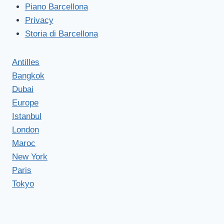
Piano Barcellona
Privacy
Storia di Barcellona
Antilles
Bangkok
Dubai
Europe
Istanbul
London
Maroc
New York
Paris
Tokyo