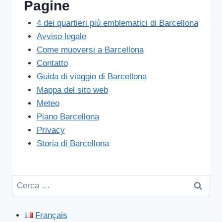
Pagine
4 dei quartieri più emblematici di Barcellona
Avviso legale
Come muoversi a Barcellona
Contatto
Guida di viaggio di Barcellona
Mappa del sito web
Meteo
Piano Barcellona
Privacy
Storia di Barcellona
Ricerca
per:
Français