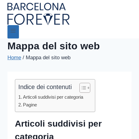
Mappa del sito web
Home
/
Mappa del sito web
Indice dei contenuti
Articoli suddivisi per categoria
Pagine
Articoli suddivisi per
categoria