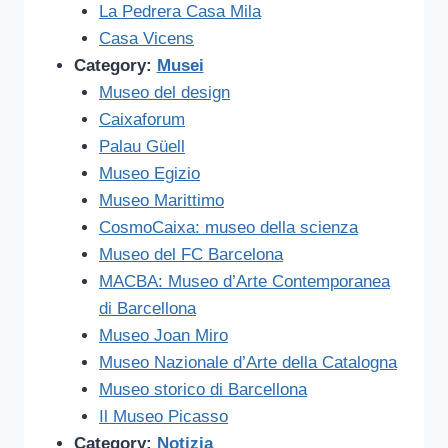
La Pedrera Casa Mila
Casa Vicens
Category:
Musei
Museo del design
Caixaforum
Palau Güell
Museo Egizio
Museo Marittimo
CosmoCaixa: museo della scienza
Museo del FC Barcelona
MACBA: Museo d’Arte Contemporanea
di Barcellona
Museo Joan Miro
Museo Nazionale d’Arte della Catalogna
Museo storico di Barcellona
Il Museo Picasso
Category:
Notizia