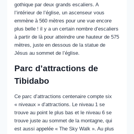
gothique par deux grands escaliers. A
l’intérieur de l’église, un ascenseur vous
emmène à 560 mètres pour une vue encore
plus belle ! il y a un certain nombre d’escaliers
à partir de là pour atteindre une hauteur de 575
mètres, juste en dessous de la statue de
Jésus au sommet de l’église.
Parc d’attractions de
Tibidabo
Ce parc d’attractions centenaire compte six
« niveaux » d’attractions. Le niveau 1 se
trouve au point le plus bas et le niveau 6 se
trouve juste au sommet de la montagne, qui
est aussi appelée « The Sky Walk ». Au plus