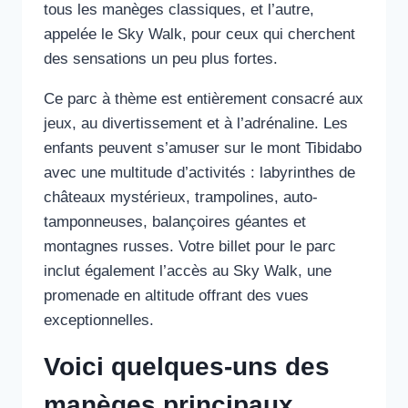
tous les manèges classiques, et l’autre,
appelée le Sky Walk, pour ceux qui cherchent
des sensations un peu plus fortes.
Ce parc à thème est entièrement consacré aux
jeux, au divertissement et à l’adrénaline. Les
enfants peuvent s’amuser sur le mont Tibidabo
avec une multitude d’activités : labyrinthes de
châteaux mystérieux, trampolines, auto-
tamponneuses, balançoires géantes et
montagnes russes. Votre billet pour le parc
inclut également l’accès au Sky Walk, une
promenade en altitude offrant des vues
exceptionnelles.
Voici quelques-uns des
manèges principaux