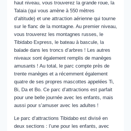
haut niveau, vous trouverez la grande roue, la
Talaia (qui vous amène à 550 mètres
d’altitude) et une attraction aérienne qui tourne
sur le flanc de la montagne. Au premier niveau,
vous trouverez les montagnes russes, le
Tibidabo Express, le bateau à bascule, la
balade dans les troncs d’arbres ! Les autres
niveaux sont également remplis de manèges
amusants ! Au total, le parc compte près de
trente manèges et a récemment également
quatre de ses propres mascottes appelées Ti,
Bi, Da et Bo. Ce parc d’attractions est parfait
pour une belle journée avec les enfants, mais
aussi pour s’amuser avec les adultes !
Le parc d’attractions Tibidabo est divisé en
deux sections : l’une pour les enfants, avec