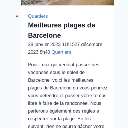
Quartiers
Meilleures plages de
Barcelone
28 janvier 2023 11h15
27 décembre
2023 8h40
Quartiers
Pour ceux qui veulent passer des
vacances sous le soleil de
Barcelone, voici les meilleures
plages de Barcelone où vous pourrez
vous détendre et passer votre temps
libre à faire de la randonnée. Nous
parlerons également des règles à
respecter sur la plage. En les
suivant, rien ne pourra gâcher votre