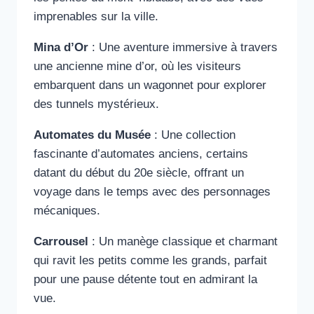
imprenables sur la ville.
Mina d’Or
: Une aventure immersive à travers
une ancienne mine d’or, où les visiteurs
embarquent dans un wagonnet pour explorer
des tunnels mystérieux.
Automates du Musée
: Une collection
fascinante d’automates anciens, certains
datant du début du 20e siècle, offrant un
voyage dans le temps avec des personnages
mécaniques.
Carrousel
: Un manège classique et charmant
qui ravit les petits comme les grands, parfait
pour une pause détente tout en admirant la
vue.