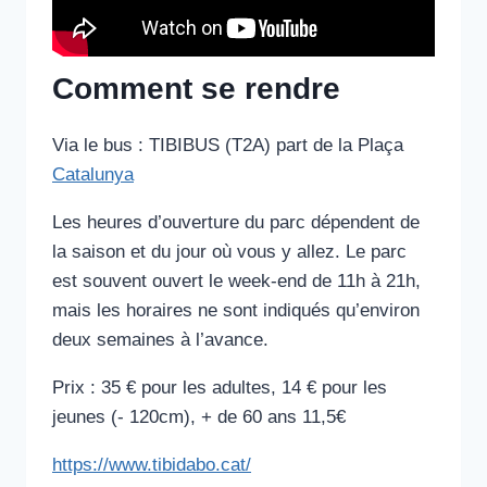
Comment se rendre
Via le bus : TIBIBUS (T2A) part de la Plaça
Catalunya
Les heures d’ouverture du parc dépendent de
la saison et du jour où vous y allez. Le parc
est souvent ouvert le week-end de 11h à 21h,
mais les horaires ne sont indiqués qu’environ
deux semaines à l’avance.
Prix : 35 € pour les adultes, 14 € pour les
jeunes (- 120cm), + de 60 ans 11,5€
https://www.tibidabo.cat/