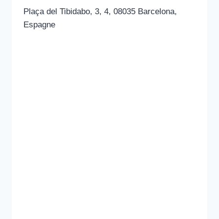
Plaça del Tibidabo, 3, 4, 08035 Barcelona,
Espagne