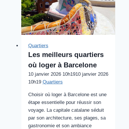
Quartiers
Les meilleurs quartiers
où loger à Barcelone
10 janvier 2026 10h19
10 janvier 2026
10h19
Quartiers
Choisir où loger à Barcelone est une
étape essentielle pour réussir son
voyage. La capitale catalane séduit
par son architecture, ses plages, sa
gastronomie et son ambiance