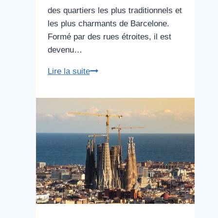
des quartiers les plus traditionnels et
les plus charmants de Barcelone.
Formé par des rues étroites, il est
devenu…
La
Lire la suite
barceloneta