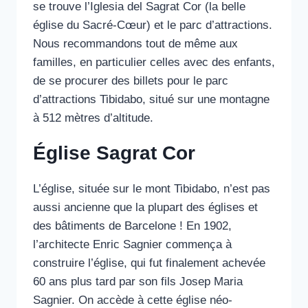
se trouve l’Iglesia del Sagrat Cor (la belle
église du Sacré-Cœur) et le parc d’attractions.
Nous recommandons tout de même aux
familles, en particulier celles avec des enfants,
de se procurer des billets pour le parc
d’attractions Tibidabo, situé sur une montagne
à 512 mètres d’altitude.
Église Sagrat Cor
L’église, située sur le mont Tibidabo, n’est pas
aussi ancienne que la plupart des églises et
des bâtiments de Barcelone ! En 1902,
l’architecte Enric Sagnier commença à
construire l’église, qui fut finalement achevée
60 ans plus tard par son fils Josep Maria
Sagnier. On accède à cette église néo-