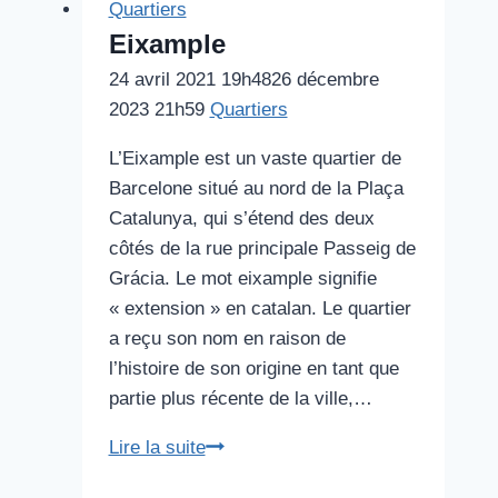
Quartiers
Eixample
24 avril 2021 19h48
26 décembre
2023 21h59
Quartiers
L’Eixample est un vaste quartier de
Barcelone situé au nord de la Plaça
Catalunya, qui s’étend des deux
côtés de la rue principale Passeig de
Grácia. Le mot eixample signifie
« extension » en catalan. Le quartier
a reçu son nom en raison de
l’histoire de son origine en tant que
partie plus récente de la ville,…
Eixample
Lire la suite