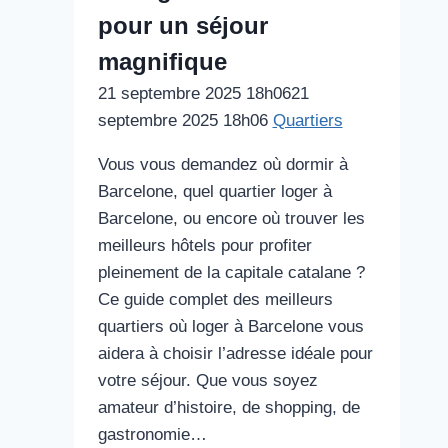
pour un séjour
magnifique
21 septembre 2025 18h06
21
septembre 2025 18h06
Quartiers
Vous vous demandez où dormir à
Barcelone, quel quartier loger à
Barcelone, ou encore où trouver les
meilleurs hôtels pour profiter
pleinement de la capitale catalane ?
Ce guide complet des meilleurs
quartiers où loger à Barcelone vous
aidera à choisir l’adresse idéale pour
votre séjour. Que vous soyez
amateur d’histoire, de shopping, de
gastronomie…