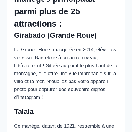
parmi plus de 25
attractions :
Girabado (Grande Roue)
La Grande Roue, inaugurée en 2014, élève les
vues sur Barcelone à un autre niveau,
littéralement ! Située au point le plus haut de la
montagne, elle offre une vue imprenable sur la
ville et la mer. N’oubliez pas votre appareil
photo pour capturer des souvenirs dignes
d’Instagram !
Talaia
Ce manège, datant de 1921, ressemble à une