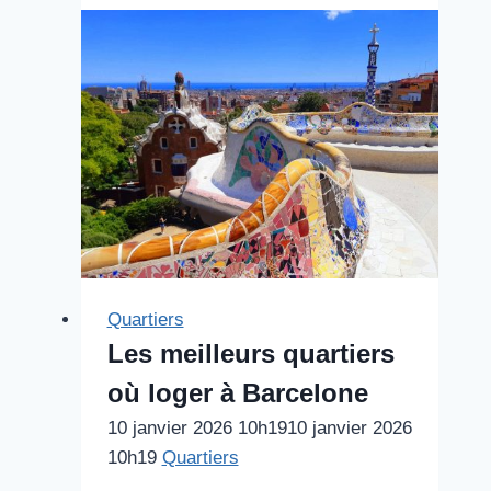
Quartiers
Les meilleurs quartiers
où loger à Barcelone
10 janvier 2026 10h19
10 janvier 2026
10h19
Quartiers