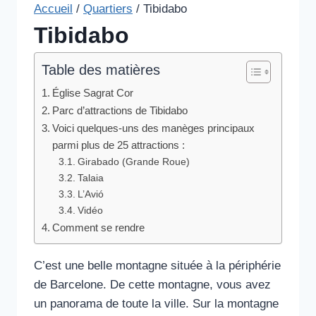
Accueil
/
Quartiers
/
Tibidabo
Tibidabo
Table des matières
Église Sagrat Cor
Parc d’attractions de Tibidabo
Voici quelques-uns des manèges principaux
parmi plus de 25 attractions :
Girabado (Grande Roue)
Talaia
L’Avió
Vidéo
Comment se rendre
C’est une belle montagne située à la périphérie
de Barcelone. De cette montagne, vous avez
un panorama de toute la ville. Sur la montagne