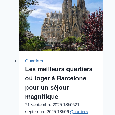
Quartiers
Les meilleurs quartiers
où loger à Barcelone
pour un séjour
magnifique
21 septembre 2025 18h06
21
septembre 2025 18h06
Quartiers