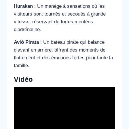
Hurakan
: Un manège à sensations où les
visiteurs sont tournés et secoués à grande
vitesse, réservant de fortes montées
d’adrénaline.
Avió Pirata
: Un bateau pirate qui balance
d’avant en arrière, offrant des moments de
flottement et des émotions fortes pour toute la
famille.
Vidéo